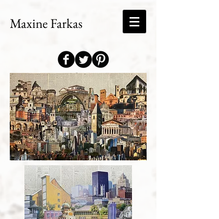
Maxine Farkas